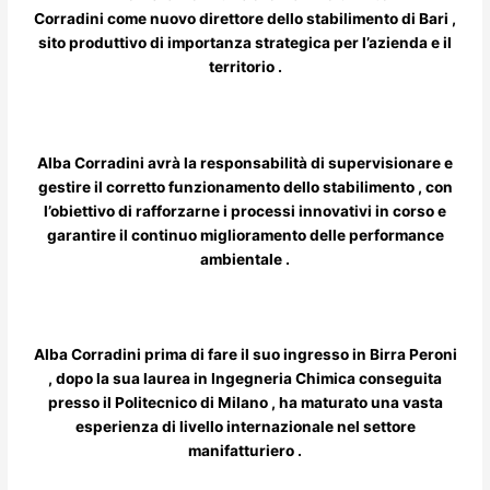
Corradini come nuovo direttore dello stabilimento di Bari
,
sito produttivo di importanza strategica per l’azienda e il
territorio .
Alba Corradini avrà la responsabilità di supervisionare e
gestire il corretto funzionamento dello stabilimento , con
l’obiettivo di rafforzarne i processi innovativi in corso e
garantire il continuo miglioramento delle performance
ambientale .
Alba Corradini prima di fare il suo ingresso in Birra Peroni
,
dopo la sua laurea in Ingegneria Chimica conseguita
presso il Politecnico di Milano , ha maturato una vasta
esperienza di livello internazionale nel settore
manifatturiero .