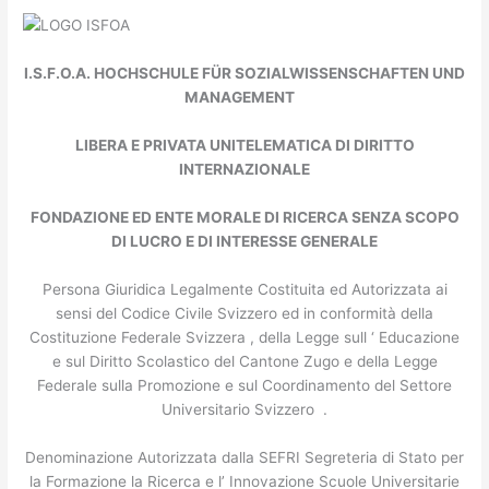
I.S.F.O.A. HOCHSCHULE FÜR SOZIALWISSENSCHAFTEN UND
MANAGEMENT
LIBERA E PRIVATA UNITELEMATICA DI DIRITTO
INTERNAZIONALE
FONDAZIONE ED ENTE MORALE DI RICERCA SENZA SCOPO
DI LUCRO E DI INTERESSE GENERALE
Persona Giuridica Legalmente Costituita ed Autorizzata ai
sensi del Codice Civile Svizzero ed in conformità della
Costituzione Federale Svizzera , della Legge sull ‘ Educazione
e sul Diritto Scolastico del Cantone Zugo e della Legge
Federale sulla Promozione e sul Coordinamento del Settore
Universitario Svizzero .
Denominazione Autorizzata dalla SEFRI Segreteria di Stato per
la Formazione la Ricerca e l’ Innovazione Scuole Universitarie