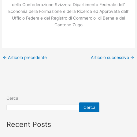
della Confederazione Svizzera Dipartimento Federale dell’
Economia della Formazione e della Ricerca ed Approvata dall’
Ufficio Federale del Registro di Commercio di Berna e del
Cantone Zugo
←
Articolo precedente
Articolo successivo
→
Cerca
Cerca
Recent Posts