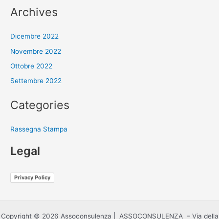
Archives
Dicembre 2022
Novembre 2022
Ottobre 2022
Settembre 2022
Categories
Rassegna Stampa
Legal
Privacy Policy
Copyright © 2026 Assoconsulenza | ASSOCONSULENZA – Via della