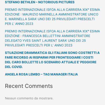
STEFANO BETHLEN – NOTORIOUS PICTURES
PREMIO INTERNAZIONALE ISFOA ALLA CARRIERA XIX° ESIMA
EDIZIONE : MAURIZIO MARINELLA AMMINISTRATORE UNICO
E. MARINELLA SARA’ UNO DEI 25 PRIVILEGIATI PRESCELTI
PER L’ ANNO 2023
PREMIO INTERNAZIONALE ISFOA ALLA CARRIERA XIX° ESIMA
EDIZIONE : FRANCESCA BELLETTINI AMMINISTRATORE
DELEGATO YVES SAINT LAURENT SARA’ UNO DEI 25
PRIVILEGIATI PRESCELTI PER L’ ANNO 2023
STUAZIONE DRAMMATICA GLI ITALIANI SONO COSTRETTI A
FARE RICORSO AI RISPARMI PER FRONTEGGIARE I COSTI
DEL CARO BOLLETTE LO SCENARIO ATTUALE E’ PEGGIORE
DEL COVID.
ANGELA ROSA LEMBO – TAG MANAGER ITALIA
Recent Comments
Nessun commento da mostrare.